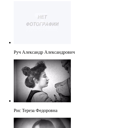
Руч Александр Александрович
Рис Тереза Федоровна