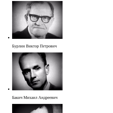
Бурлин Виктор Петрович
Бакич Михаил Андреевич