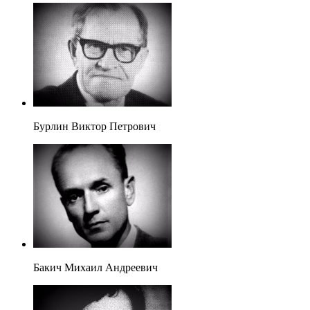
Бурлин Виктор Петрович
Бакич Михаил Андреевич