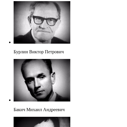
Бурлин Виктор Петрович
Бакич Михаил Андреевич