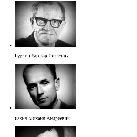
Бурлин Виктор Петрович
Бакич Михаил Андреевич