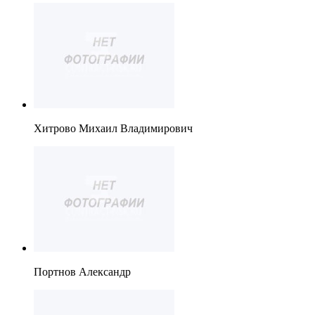
Хитрово Михаил Владимирович
Портнов Александр