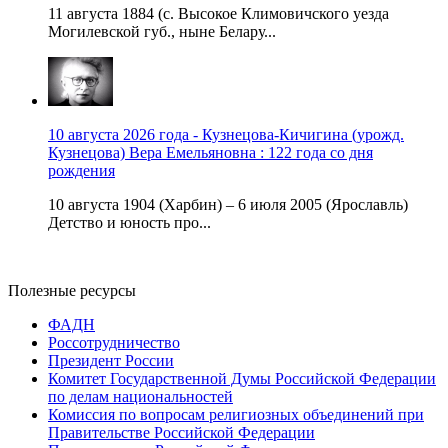
11 августа 1884 (с. Высокое Климовичского уезда
Могилевской губ., ныне Белару...
10 августа 2026 года - Кузнецова-Кичигина (урожд.
Кузнецова) Вера Емельяновна : 122 года со дня
рождения
10 августа 1904 (Харбин) – 6 июля 2005 (Ярославль)
Детство и юность про...
Полезные ресурсы
ФАДН
Россотрудничество
Президент России
Комитет Государственной Думы Российской Федерации
по делам национальностей
Комиссия по вопросам религиозных объединений при
Правительстве Российской Федерации