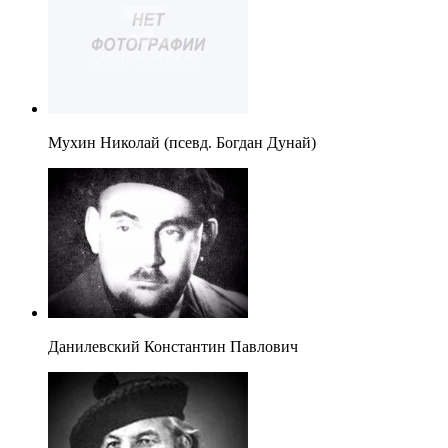
Мухин Николай (псевд. Богдан Дунай)
Данилевский Константин Павлович