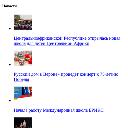
Новости
Центральноафриканской Республике открылась новая
школа для детей Центральной Африки
Русский дом в Вероне» проведёт концерт к 75-летию
Победы
Начала работу Международная школа БРИКС