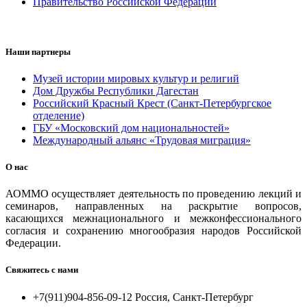
Правительство Российской Федерации
Наши партнеры
Музей истории мировых культур и религий
Дом Дружбы Республики Дагестан
Российский Красный Крест (Санкт-Петербургское
отделение)
ГБУ «Московский дом национальностей»
Международный альянс «Трудовая миграция»
О нас
АОММО осуществляет деятельность по проведению лекций и
семинаров, направленных на раскрытие вопросов,
касающихся межнационального и межконфессионального
согласия и сохранению многообразия народов Российской
Федерации.
Свяжитесь с нами
+7(911)904-856-09-12 Россия, Санкт-Петербург