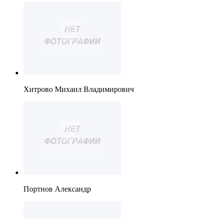
Хитрово Михаил Владимирович
Портнов Александр