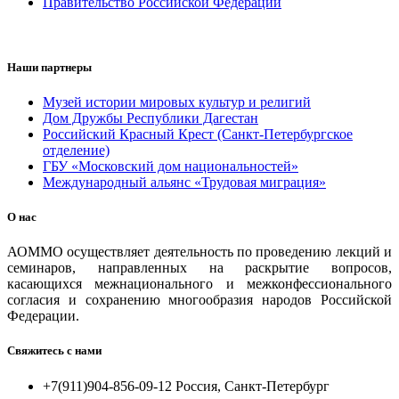
Правительство Российской Федерации
Наши партнеры
Музей истории мировых культур и религий
Дом Дружбы Республики Дагестан
Российский Красный Крест (Санкт-Петербургское
отделение)
ГБУ «Московский дом национальностей»
Международный альянс «Трудовая миграция»
О нас
АОММО осуществляет деятельность по проведению лекций и
семинаров, направленных на раскрытие вопросов,
касающихся межнационального и межконфессионального
согласия и сохранению многообразия народов Российской
Федерации.
Свяжитесь с нами
+7(911)904-856-09-12 Россия, Санкт-Петербург