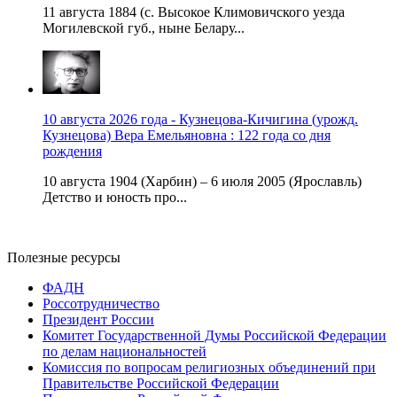
11 августа 1884 (с. Высокое Климовичского уезда
Могилевской губ., ныне Белару...
10 августа 2026 года - Кузнецова-Кичигина (урожд.
Кузнецова) Вера Емельяновна : 122 года со дня
рождения
10 августа 1904 (Харбин) – 6 июля 2005 (Ярославль)
Детство и юность про...
Полезные ресурсы
ФАДН
Россотрудничество
Президент России
Комитет Государственной Думы Российской Федерации
по делам национальностей
Комиссия по вопросам религиозных объединений при
Правительстве Российской Федерации