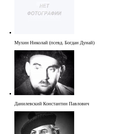
Мухин Николай (псевд. Богдан Дунай)
Данилевский Константин Павлович