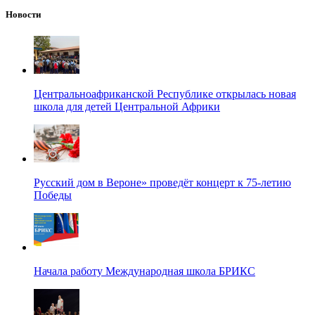
Новости
Центральноафриканской Республике открылась новая
школа для детей Центральной Африки
Русский дом в Вероне» проведёт концерт к 75-летию
Победы
Начала работу Международная школа БРИКС