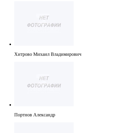
Хитрово Михаил Владимирович
Портнов Александр