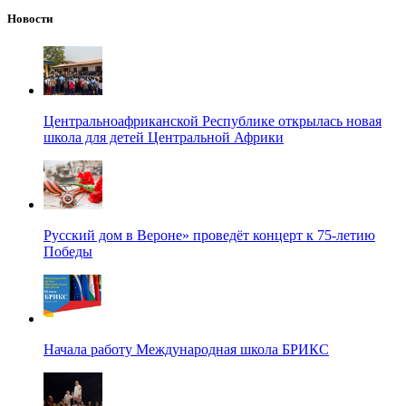
Новости
Центральноафриканской Республике открылась новая
школа для детей Центральной Африки
Русский дом в Вероне» проведёт концерт к 75-летию
Победы
Начала работу Международная школа БРИКС