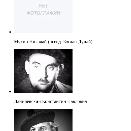
Мухин Николай (псевд. Богдан Дунай)
Данилевский Константин Павлович