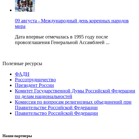
09 августа - Международный день коренных народов
мира
Дата впервые отмечалась в 1995 году после
провозглашения Генеральной Ассамблеей ...
Полезные ресурсы
ФАДН
Россотрудничество
Президент России
Комитет Государственной Думы Российской Федерации
по делам национальностей
Комиссия по вопросам религиозных объединений при
Правительстве Российской Федерации
Правительство Российской Федерации
Наши партнеры