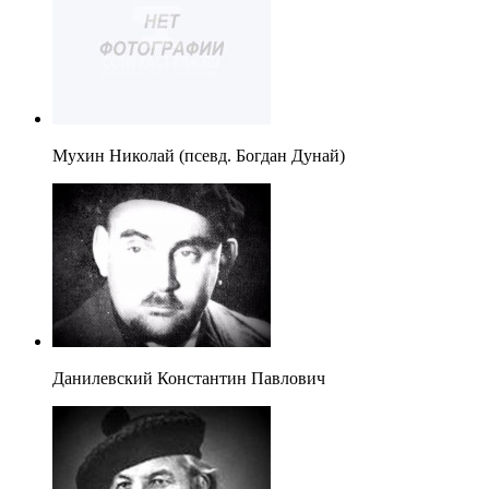
Мухин Николай (псевд. Богдан Дунай)
Данилевский Константин Павлович