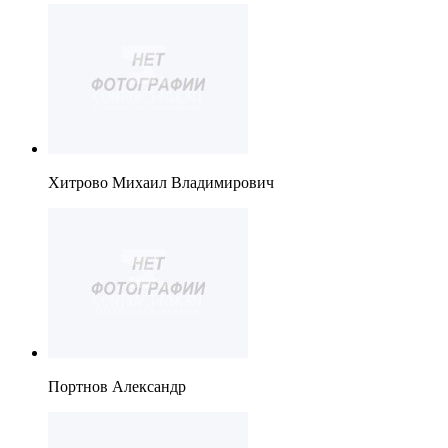
Хитрово Михаил Владимирович
Портнов Александр