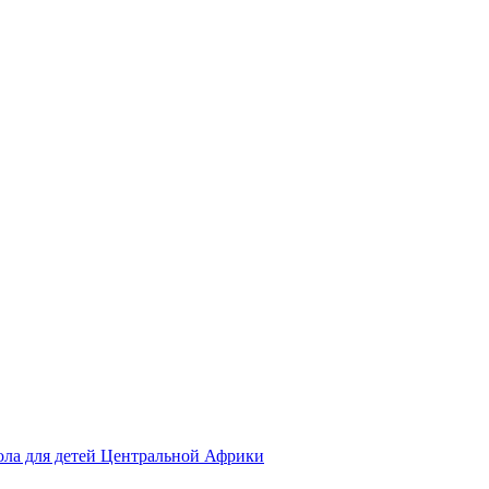
ола для детей Центральной Африки