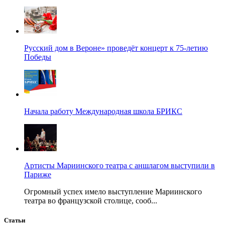
Русский дом в Вероне» проведёт концерт к 75-летию
Победы
Начала работу Международная школа БРИКС
Артисты Мариинского театра с аншлагом выступили в
Париже
Огромный успех имело выступление Мариинского
театра во французской столице, сооб...
Статьи