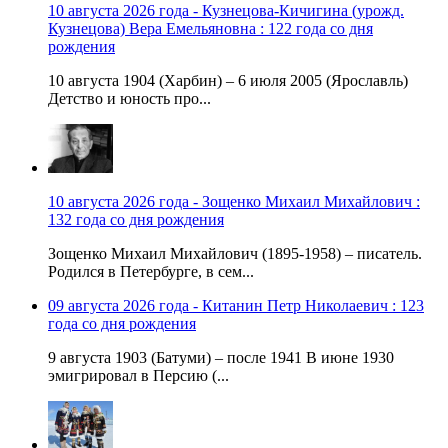
10 августа 2026 года - Кузнецова-Кичигина (урожд.
Кузнецова) Вера Емельяновна : 122 года со дня
рождения
10 августа 1904 (Харбин) – 6 июля 2005 (Ярославль)
Детство и юность про...
10 августа 2026 года - Зощенко Михаил Михайлович :
132 года со дня рождения
Зощенко Михаил Михайлович (1895-1958) – писатель.
Родился в Петербурге, в сем...
09 августа 2026 года - Китанин Петр Николаевич : 123
года со дня рождения
9 августа 1903 (Батуми) – после 1941 В июне 1930
эмигрировал в Персию (...