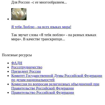
Для России –с ее многообразием...
Я тебя Люблю - на всех языках мира!
Так звучат слова «Я тебя люблю» - на разных языках
мира». В качестве транскрипци...
Полезные ресурсы
ФАДН
Россотрудничество
Президент России
Комитет Государственной Думы Российской Федерации
по делам национальностей
Комиссия по вопросам религиозных объединений при
Правительстве Российской Федерации
Правительство Российской Федерации