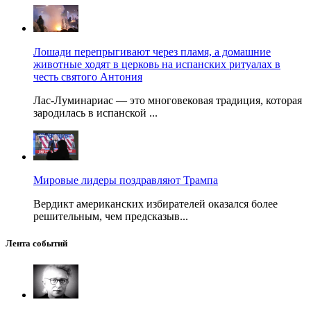
Лошади перепрыгивают через пламя, а домашние
животные ходят в церковь на испанских ритуалах в
честь святого Антония
Лас-Луминариас — это многовековая традиция, которая
зародилась в испанской ...
Мировые лидеры поздравляют Трампа
Вердикт американских избирателей оказался более
решительным, чем предсказыв...
Лента событий