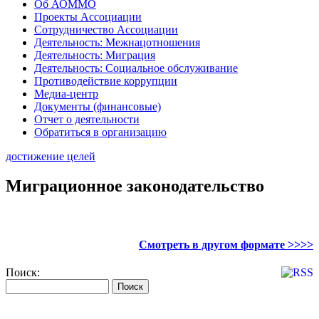
Об АОММО
Проекты Ассоциации
Сотрудничество Ассоциации
Деятельность: Межнацотношения
Деятельность: Миграция
Деятельность: Социальное обслуживание
Противодействие коррупции
Медиа-центр
Документы (финансовые)
Отчет о деятельности
Обратиться в организацию
достижение целей
Миграционное законодательство
Смотреть в другом формате >>>>
Поиск: