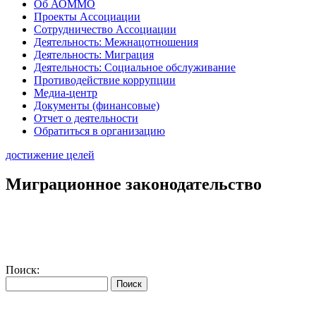
Об АОММО
Проекты Ассоциации
Сотрудничество Ассоциации
Деятельность: Межнацотношения
Деятельность: Миграция
Деятельность: Социальное обслуживание
Противодействие коррупции
Медиа-центр
Документы (финансовые)
Отчет о деятельности
Обратиться в организацию
достижение целей
Миграционное законодательство
Поиск: