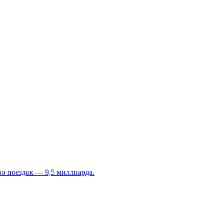
во поездок — 9,5 миллиарда.