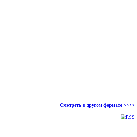
Смотреть в другом формате >>>>