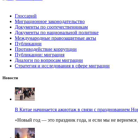
Глоссарий
Миграционное законодательство
Документы по соотечественникам
Документы по национальной политике
Международные правозащитные акты
Публикации
Противодействие коррупции
Публикации: миграция
Диалоги по вопросам миграции
Стратегия и исследования в сфере миграции
Новости
В Китае начинается ажиотаж в связи с празднованием Но
«Новый год — это праздник года, и если мы не вернемся 