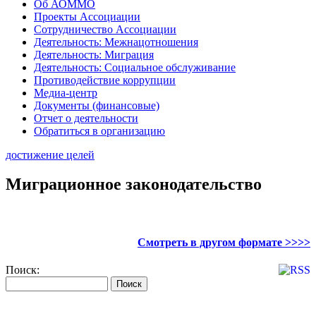
Об АОММО
Проекты Ассоциации
Сотрудничество Ассоциации
Деятельность: Межнацотношения
Деятельность: Миграция
Деятельность: Социальное обслуживание
Противодействие коррупции
Медиа-центр
Документы (финансовые)
Отчет о деятельности
Обратиться в организацию
достижение целей
Миграционное законодательство
Смотреть в другом формате >>>>
Поиск: