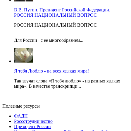
В.В. Путин. Президент Российской Федерации.
РОССИЯ:НАЦИОНАЛЬНЫЙ ВОПРОС
РОССИЯ:НАЦИОНАЛЬНЫЙ ВОПРОС
Для России –с ее многообразием...
Я тебя Люблю - на всех языках мира!
Так звучат слова «Я тебя люблю» - на разных языках
мира». В качестве транскрипци...
Полезные ресурсы
ФАДН
Россотрудничество
Президент России