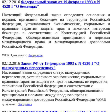
02.12.2016
Федеральный закон от 19 февраля 1993 г. N
4528-I "О беженцах"
Настоящий Федеральный закон определяет основания и
порядок признания беженцем на территории Российской
Федерации, устанавливает экономические, социальные и
правовые гарантии защиты прав и законных интересов
беженцев в соответствии с Конституцией Российской
Федерации, общепризнанными принципами и нормами
международного права и международными договорами
Российской Федерации.
WORD документ:
Загрузить
02.12.2016
Закон РФ от 19 февраля 1993 г. N 4530-I "О
вынужденных переселенцах"
Настоящий Закон определяет статус вынужденных
переселенцев, устанавливает экономические, социальные и
правовые гарантии защиты их прав и законных интересов на
территории Российской Федерации в соответствии с
Конституцией Российской Федерации, общепризнанными
принципами и нормами международного права и
международными договорами Российской Федерации
WORD
документ:
Загрузить