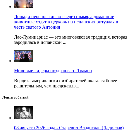
Лошади перепрыгивают через пламя, а домашние
животные ходят в церковь на испанских ритуалах в
честь святого Антония
Лас-Луминариас — это многовековая традиция, которая
зародилась в испанской ...
Мировые лидеры поздравляют Трампа
Вердикт американских избирателей оказался более
решительным, чем предсказыв...
Лента событий
08 августа 2026 года - Старевич Владислав (Ладислав)