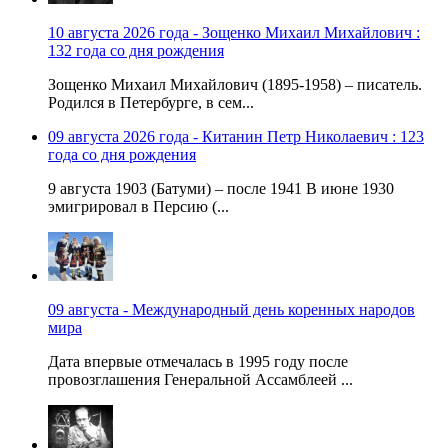
10 августа 2026 года - Зощенко Михаил Михайлович :
132 года со дня рождения
Зощенко Михаил Михайлович (1895-1958) – писатель.
Родился в Петербурге, в сем...
09 августа 2026 года - Китанин Петр Николаевич : 123
года со дня рождения
9 августа 1903 (Батуми) – после 1941 В июне 1930
эмигрировал в Персию (...
09 августа - Международный день коренных народов
мира
Дата впервые отмечалась в 1995 году после
провозглашения Генеральной Ассамблеей ...