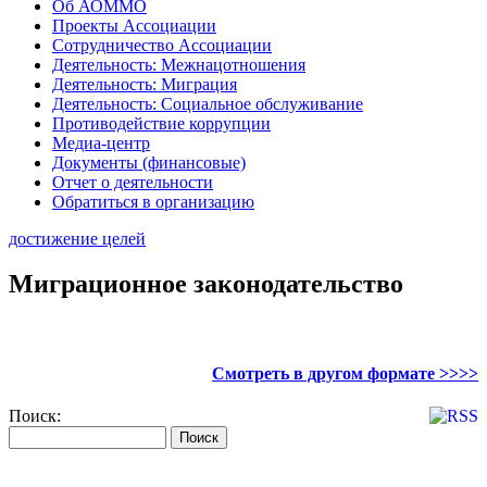
Об АОММО
Проекты Ассоциации
Сотрудничество Ассоциации
Деятельность: Межнацотношения
Деятельность: Миграция
Деятельность: Социальное обслуживание
Противодействие коррупции
Медиа-центр
Документы (финансовые)
Отчет о деятельности
Обратиться в организацию
достижение целей
Миграционное законодательство
Смотреть в другом формате >>>>
Поиск: