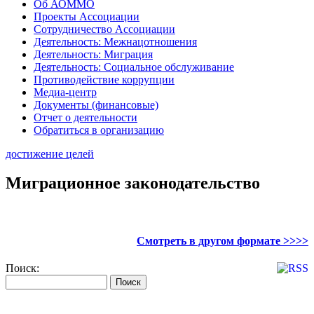
Об АОММО
Проекты Ассоциации
Сотрудничество Ассоциации
Деятельность: Межнацотношения
Деятельность: Миграция
Деятельность: Социальное обслуживание
Противодействие коррупции
Медиа-центр
Документы (финансовые)
Отчет о деятельности
Обратиться в организацию
достижение целей
Миграционное законодательство
Смотреть в другом формате >>>>
Поиск: