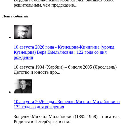
решительным, чем предсказыв...
Лента событий
10 августа 2026 года - Кузнецова-Кичигина (урожд.
Кузнецова) Вера Емельяновна : 122 года со дня
рождения
10 августа 1904 (Харбин) – 6 июля 2005 (Ярославль)
Детство и юность про...
10 августа 2026 года - Зощенко Михаил Михайлович :
132 года со дня рождения
Зощенко Михаил Михайлович (1895-1958) – писатель.
Родился в Петербурге, в сем...