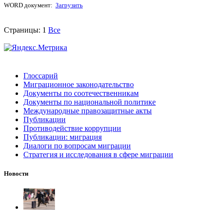
WORD документ:
Загрузить
Страницы:
1
Все
Глоссарий
Миграционное законодательство
Документы по соотечественникам
Документы по национальной политике
Международные правозащитные акты
Публикации
Противодействие коррупции
Публикации: миграция
Диалоги по вопросам миграции
Стратегия и исследования в сфере миграции
Новости