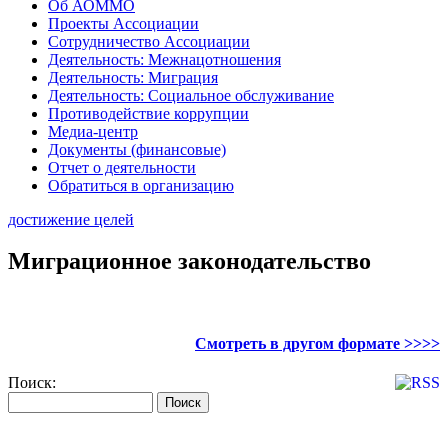
Об АОММО
Проекты Ассоциации
Сотрудничество Ассоциации
Деятельность: Межнацотношения
Деятельность: Миграция
Деятельность: Социальное обслуживание
Противодействие коррупции
Медиа-центр
Документы (финансовые)
Отчет о деятельности
Обратиться в организацию
достижение целей
Миграционное законодательство
Смотреть в другом формате >>>>
Поиск: