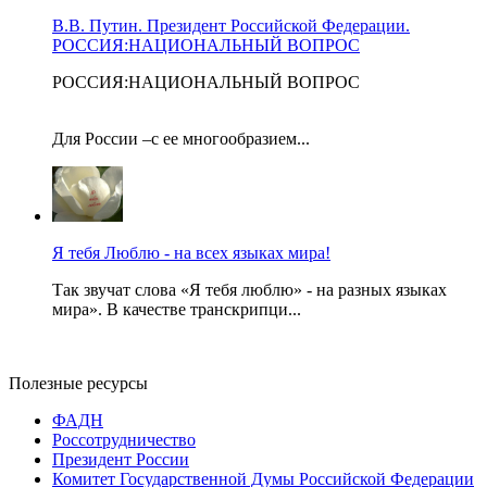
В.В. Путин. Президент Российской Федерации.
РОССИЯ:НАЦИОНАЛЬНЫЙ ВОПРОС
РОССИЯ:НАЦИОНАЛЬНЫЙ ВОПРОС
Для России –с ее многообразием...
Я тебя Люблю - на всех языках мира!
Так звучат слова «Я тебя люблю» - на разных языках
мира». В качестве транскрипци...
Полезные ресурсы
ФАДН
Россотрудничество
Президент России
Комитет Государственной Думы Российской Федерации