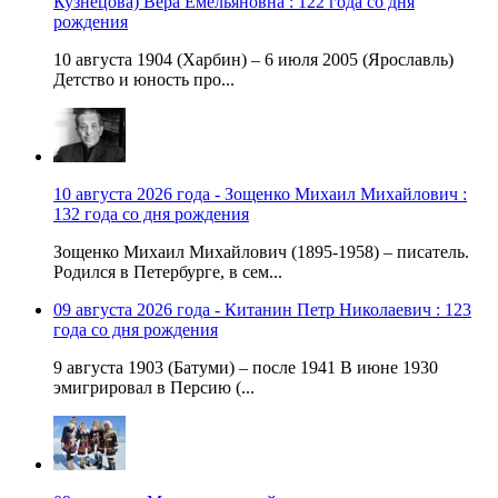
Кузнецова) Вера Емельяновна : 122 года со дня
рождения
10 августа 1904 (Харбин) – 6 июля 2005 (Ярославль)
Детство и юность про...
10 августа 2026 года - Зощенко Михаил Михайлович :
132 года со дня рождения
Зощенко Михаил Михайлович (1895-1958) – писатель.
Родился в Петербурге, в сем...
09 августа 2026 года - Китанин Петр Николаевич : 123
года со дня рождения
9 августа 1903 (Батуми) – после 1941 В июне 1930
эмигрировал в Персию (...