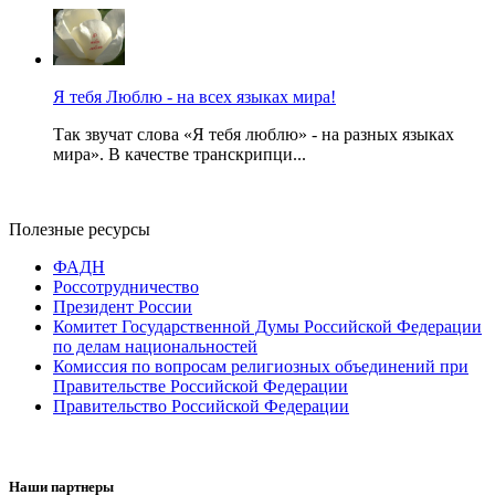
Я тебя Люблю - на всех языках мира!
Так звучат слова «Я тебя люблю» - на разных языках
мира». В качестве транскрипци...
Полезные ресурсы
ФАДН
Россотрудничество
Президент России
Комитет Государственной Думы Российской Федерации
по делам национальностей
Комиссия по вопросам религиозных объединений при
Правительстве Российской Федерации
Правительство Российской Федерации
Наши партнеры