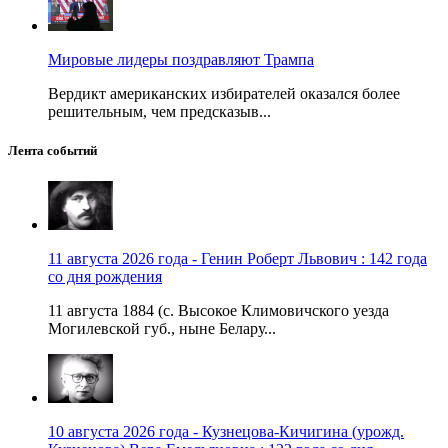
Мировые лидеры поздравляют Трампа
Вердикт американских избирателей оказался более
решительным, чем предсказыв...
Лента событий
11 августа 2026 года - Генин Роберт Львович : 142 года
со дня рождения
11 августа 1884 (с. Высокое Климовичского уезда
Могилевской губ., ныне Белару...
10 августа 2026 года - Кузнецова-Кичигина (урожд.