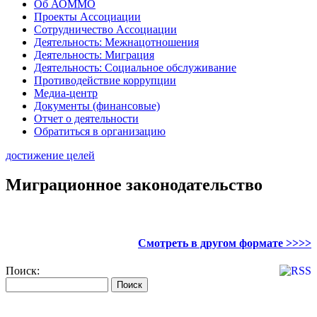
Об АОММО
Проекты Ассоциации
Сотрудничество Ассоциации
Деятельность: Межнацотношения
Деятельность: Миграция
Деятельность: Социальное обслуживание
Противодействие коррупции
Медиа-центр
Документы (финансовые)
Отчет о деятельности
Обратиться в организацию
достижение целей
Миграционное законодательство
Смотреть в другом формате >>>>
Поиск: