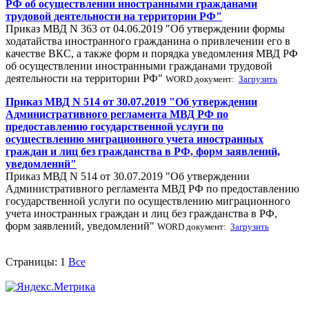
РФ об осуществлении иностранными гражданами
трудовой деятельности на территории РФ"
Приказ МВД N 363 от 04.06.2019 "Об утверждении формы
ходатайства иностранного гражданина о привлечении его в
качестве ВКС, а также форм и порядка уведомления МВД РФ
об осуществлении иностранными гражданами трудовой
деятельности на территории РФ"
WORD документ:
Загрузить
Приказ МВД N 514 от 30.07.2019 "Об утверждении
Административного регламента МВД РФ по
предоставлению государственной услуги по
осуществлению миграционного учета иностранных
граждан и лиц без гражданства в РФ, форм заявлений,
уведомлений"
Приказ МВД N 514 от 30.07.2019 "Об утверждении
Административного регламента МВД РФ по предоставлению
государственной услуги по осуществлению миграционного
учета иностранных граждан и лиц без гражданства в РФ,
форм заявлений, уведомлений"
WORD документ:
Загрузить
Страницы:
1
Все