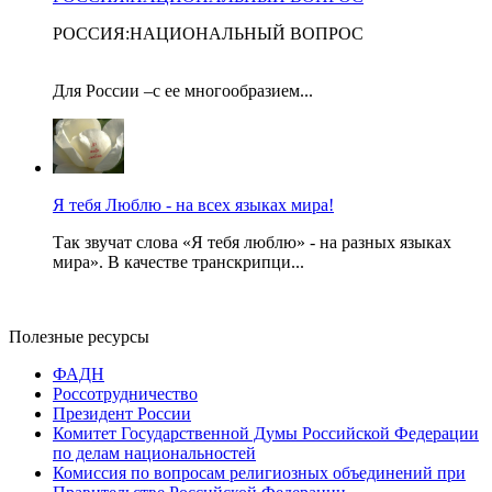
РОССИЯ:НАЦИОНАЛЬНЫЙ ВОПРОС
Для России –с ее многообразием...
Я тебя Люблю - на всех языках мира!
Так звучат слова «Я тебя люблю» - на разных языках
мира». В качестве транскрипци...
Полезные ресурсы
ФАДН
Россотрудничество
Президент России
Комитет Государственной Думы Российской Федерации
по делам национальностей
Комиссия по вопросам религиозных объединений при