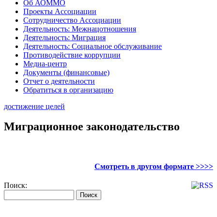
Об АОММО
Проекты Ассоциации
Сотрудничество Ассоциации
Деятельность: Межнацотношения
Деятельность: Миграция
Деятельность: Социальное обслуживание
Противодействие коррупции
Медиа-центр
Документы (финансовые)
Отчет о деятельности
Обратиться в организацию
достижение целей
Миграционное законодательство
Смотреть в другом формате >>>>
Поиск: