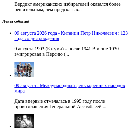
Вердикт американских избирателей оказался более
решительным, чем предсказыв...
Лента событий
09 августа 2026 года - Китанин Петр Николаевич : 123
года со дня рождения
9 августа 1903 (Батуми) – после 1941 В июне 1930
эмигрировал в Персию (...
09 августа - Международный день коренных народов
мира
Дата впервые отмечалась в 1995 году после
провозглашения Генеральной Ассамблеей ...