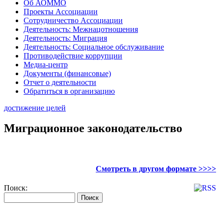
Об АОММО
Проекты Ассоциации
Сотрудничество Ассоциации
Деятельность: Межнацотношения
Деятельность: Миграция
Деятельность: Социальное обслуживание
Противодействие коррупции
Медиа-центр
Документы (финансовые)
Отчет о деятельности
Обратиться в организацию
достижение целей
Миграционное законодательство
Смотреть в другом формате >>>>
Поиск: