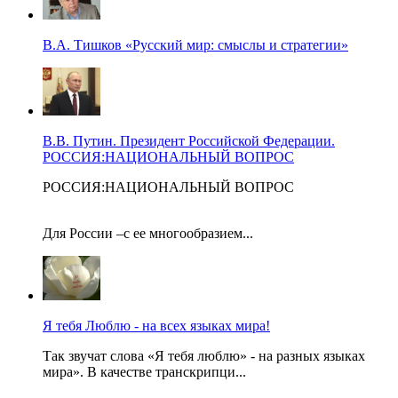
В.А. Тишков «Русский мир: смыслы и стратегии»
В.В. Путин. Президент Российской Федерации.
РОССИЯ:НАЦИОНАЛЬНЫЙ ВОПРОС
РОССИЯ:НАЦИОНАЛЬНЫЙ ВОПРОС
Для России –с ее многообразием...
Я тебя Люблю - на всех языках мира!
Так звучат слова «Я тебя люблю» - на разных языках
мира». В качестве транскрипци...