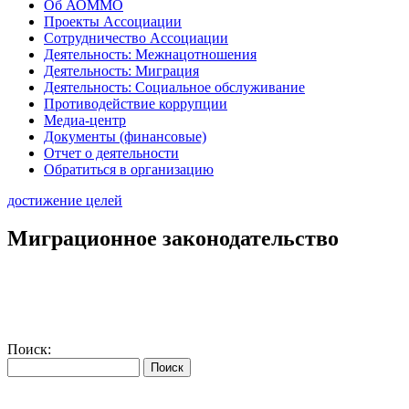
Об АОММО
Проекты Ассоциации
Сотрудничество Ассоциации
Деятельность: Межнацотношения
Деятельность: Миграция
Деятельность: Социальное обслуживание
Противодействие коррупции
Медиа-центр
Документы (финансовые)
Отчет о деятельности
Обратиться в организацию
достижение целей
Миграционное законодательство
Поиск: