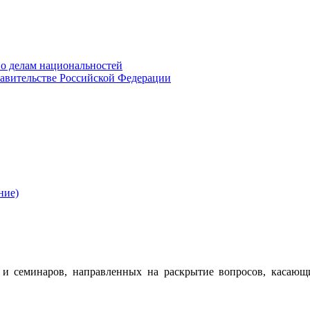
о делам национальностей
авительстве Российской Федерации
ние)
 семинаров, направленных на раскрытие вопросов, касающ