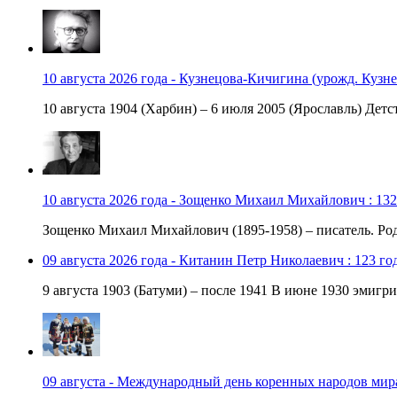
10 августа 2026 года - Кузнецова-Кичигина (урожд. Кузне
10 августа 1904 (Харбин) – 6 июля 2005 (Ярославль) Детст
10 августа 2026 года - Зощенко Михаил Михайлович : 132
Зощенко Михаил Михайлович (1895-1958) – писатель. Роди
09 августа 2026 года - Китанин Петр Николаевич : 123 го
9 августа 1903 (Батуми) – после 1941 В июне 1930 эмигри
09 августа - Международный день коренных народов мир