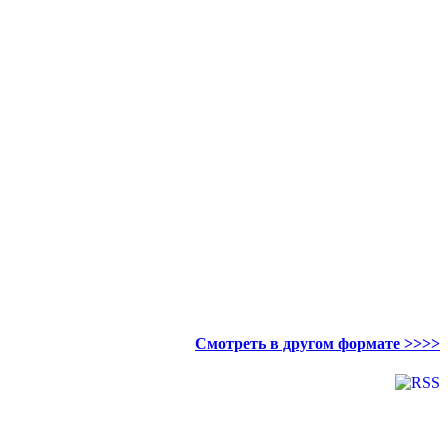
Смотреть в другом формате >>>>