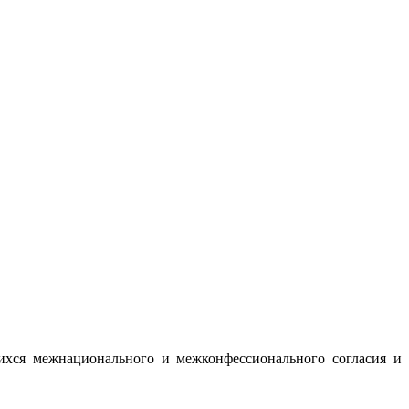
ихся межнационального и межконфессионального согласия и