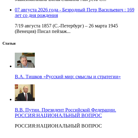
07 августа 2026 года - Безродный Петр Васильевич : 169
лет со дня рождения
7/19 августа 1857 (С.-Петербург) – 26 марта 1945
(Венеция) Писал пейзаж...
Статьи
В.А. Тишков «Русский мир: смыслы и стратегии»
В.В. Путин. Президент Российской Федерации.
РОССИЯ:НАЦИОНАЛЬНЫЙ ВОПРОС
РОССИЯ:НАЦИОНАЛЬНЫЙ ВОПРОС