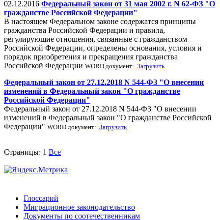
02.12.2016
Федеральный закон от 31 мая 2002 г. N 62-ФЗ "О
гражданстве Российской Федерации"
В настоящем Федеральном законе содержатся принципы
гражданства Российской Федерации и правила,
регулирующие отношения, связанные с гражданством
Российской Федерации, определены основания, условия и
порядок приобретения и прекращения гражданства
Российской Федерации
WORD документ:
Загрузить
Федеральный закон от 27.12.2018 N 544-ФЗ "О внесении
изменений в Федеральный закон "О гражданстве
Российской Федерации"
Федеральный закон от 27.12.2018 N 544-ФЗ "О внесении
изменений в Федеральный закон "О гражданстве Российской
Федерации"
WORD документ:
Загрузить
Страницы:
1
Все
Глоссарий
Миграционное законодательство
Документы по соотечественникам