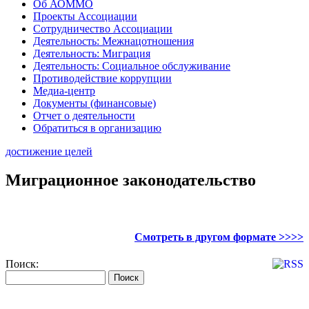
Об АОММО
Проекты Ассоциации
Сотрудничество Ассоциации
Деятельность: Межнацотношения
Деятельность: Миграция
Деятельность: Социальное обслуживание
Противодействие коррупции
Медиа-центр
Документы (финансовые)
Отчет о деятельности
Обратиться в организацию
достижение целей
Миграционное законодательство
Смотреть в другом формате >>>>
Поиск: