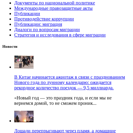
Документы по национальной политике
Международные правозащитные акты
Публикации
Противодействие коррупции
Публикации: миграция
Диалоги по вопросам миграции
Стратегия и исследования в сфере миграции
Новости
В Китае начинается ажиотаж в связи с празднованием
Нового года по лунному календарю: ожидается
рекордное количество поездок — 9,5 миллиарда.
«Новый год — это праздник года, и если мы не
вернемся домой, то не сможем проник...
Лошади перепрыгивают через пламя, а домашние