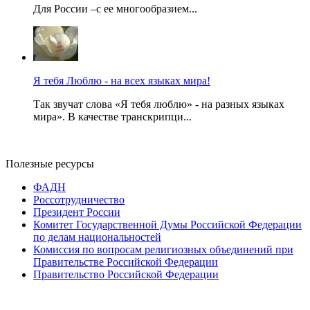
Для России –с ее многообразием...
Я тебя Люблю - на всех языках мира!
Так звучат слова «Я тебя люблю» - на разных языках
мира». В качестве транскрипци...
Полезные ресурсы
ФАДН
Россотрудничество
Президент России
Комитет Государственной Думы Российской Федерации
по делам национальностей
Комиссия по вопросам религиозных объединений при
Правительстве Российской Федерации
Правительство Российской Федерации