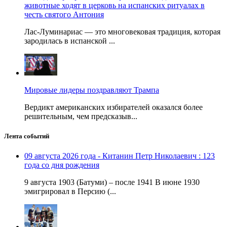
животные ходят в церковь на испанских ритуалах в
честь святого Антония
Лас-Луминариас — это многовековая традиция, которая
зародилась в испанской ...
Мировые лидеры поздравляют Трампа
Вердикт американских избирателей оказался более
решительным, чем предсказыв...
Лента событий
09 августа 2026 года - Китанин Петр Николаевич : 123
года со дня рождения
9 августа 1903 (Батуми) – после 1941 В июне 1930
эмигрировал в Персию (...