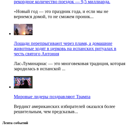
рекордное количество поездок — 9,5 миллиарда.
«Новый год — это праздник года, и если мы не
вернемся домой, то не сможем проник...
Лошади перепрыгивают через пламя, а домашние
животные ходят в церковь на испанских ритуалах в
честь святого Антония
Лас-Луминариас — это многовековая традиция, которая
зародилась в испанской ...
Мировые лидеры поздравляют Трампа
Вердикт американских избирателей оказался более
решительным, чем предсказыв...
Лента событий