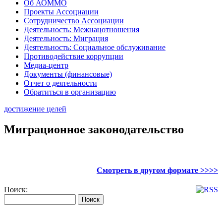
Об АОММО
Проекты Ассоциации
Сотрудничество Ассоциации
Деятельность: Межнацотношения
Деятельность: Миграция
Деятельность: Социальное обслуживание
Противодействие коррупции
Медиа-центр
Документы (финансовые)
Отчет о деятельности
Обратиться в организацию
достижение целей
Миграционное законодательство
Смотреть в другом формате >>>>
Поиск: