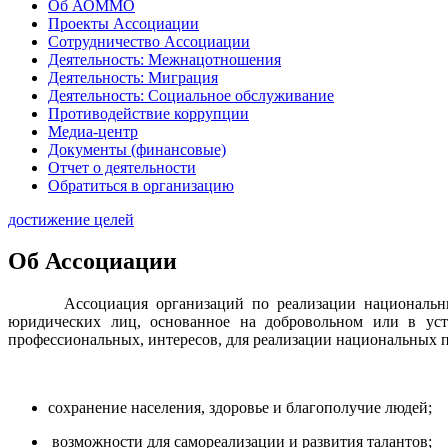
Об АОММО
Проекты Ассоциации
Сотрудничество Ассоциации
Деятельность: Межнацотношения
Деятельность: Миграция
Деятельность: Социальное обслуживание
Противодействие коррупции
Медиа-центр
Документы (финансовые)
Отчет о деятельности
Обратиться в организацию
достижение целей
Об Ассоциации
Ассоциация организаций по реализации национальных пр
юридических лиц, основанное на добровольном или в уст
профессиональных, интересов, для реализации национальных 
сохранение населения, здоровье и благополучие людей;
возможности для самореализации и развития талантов;