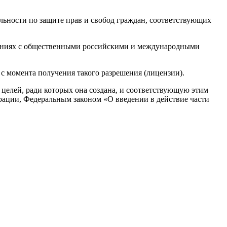
льности по защите прав и свобод граждан, соответствующих
ошениях с общественными российскими и международными
с момента получения такого разрешения (лицензии).
целей, ради которых она создана, и соответствующую этим
рации, Федеральным законом «О введении в действие части